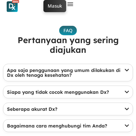
Masuk
FAQ
Pertanyaan yang sering
diajukan
Apa saja penggunaan yang umum dilakukan di
Dx oleh tenaga kesehatan?
Siapa yang tidak cocok menggunakan Dx?
Seberapa akurat Dx?
Bagaimana cara menghubungi tim Anda?