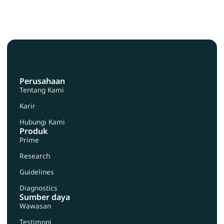
Perusahaan
Tentang Kami
Karir
Hubungi Kami
Produk
Prime
Research
Guidelines
Diagnostics
Sumber daya
Wawasan
Testimoni