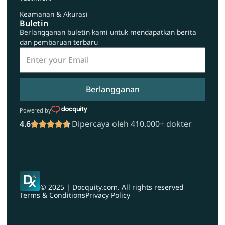
Keamanan & Akurasi
Buletin
Berlangganan buletin kami untuk mendapatkan berita
dan pembaruan terbaru
Berlangganan
Powered by
4.6
Dipercaya oleh 410.000+ dokter
© 2025 | Docquity.com. All rights reserved
Terms & Conditions
Privacy Policy