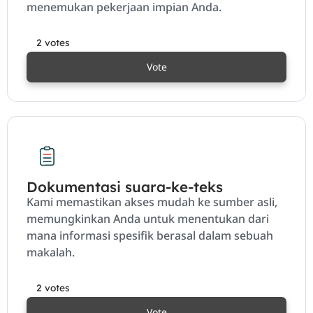
menemukan pekerjaan impian Anda.
2 votes
Vote
Dokumentasi suara-ke-teks
Kami memastikan akses mudah ke sumber asli,
memungkinkan Anda untuk menentukan dari
mana informasi spesifik berasal dalam sebuah
makalah.
2 votes
Vote