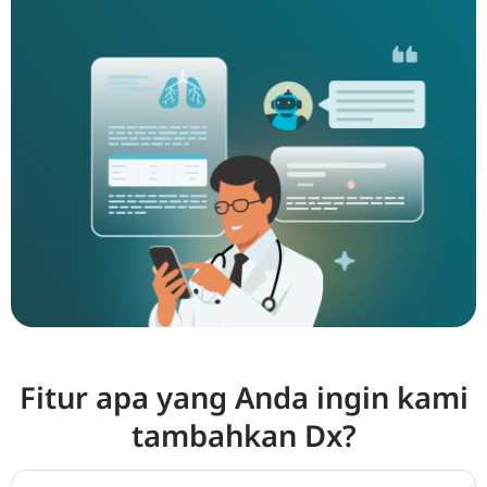
Fitur apa yang Anda ingin kami
tambahkan Dx?