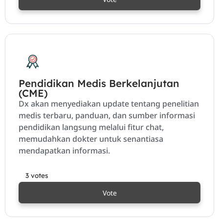
Pendidikan Medis Berkelanjutan
(CME)
Dx akan menyediakan update tentang penelitian
medis terbaru, panduan, dan sumber informasi
pendidikan langsung melalui fitur chat,
memudahkan dokter untuk senantiasa
mendapatkan informasi.
3 votes
Vote