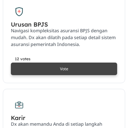
Urusan BPJS
Navigasi kompleksitas asuransi BPJS dengan
mudah. Dx akan dilatih pada setiap detail sistem
asuransi pemerintah Indonesia.
12 votes
Vote
Karir
Dx akan memandu Anda di setiap langkah