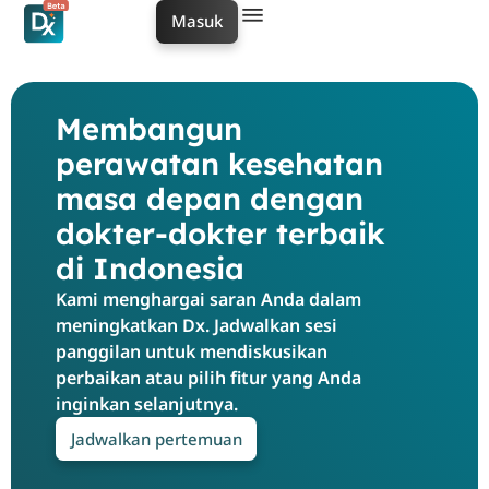
Masuk
Membangun
perawatan kesehatan
masa depan dengan
dokter-dokter terbaik
di Indonesia
Kami menghargai saran Anda dalam
meningkatkan Dx. Jadwalkan sesi
panggilan untuk mendiskusikan
perbaikan atau pilih fitur yang Anda
inginkan selanjutnya.
Jadwalkan pertemuan