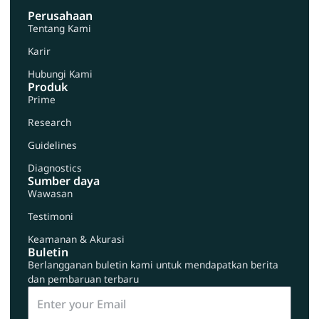
Perusahaan
Tentang Kami
Karir
Hubungi Kami
Produk
Prime
Research
Guidelines
Diagnostics
Sumber daya
Wawasan
Testimoni
Keamanan & Akurasi
Buletin
Berlangganan buletin kami untuk mendapatkan berita
dan pembaruan terbaru