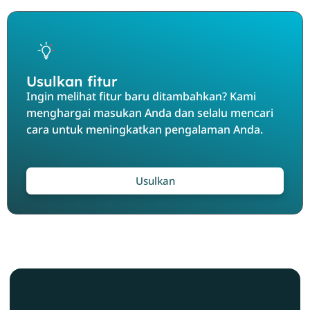
Usulkan fitur
Ingin melihat fitur baru ditambahkan? Kami
menghargai masukan Anda dan selalu mencari
cara untuk meningkatkan pengalaman Anda.
Usulkan