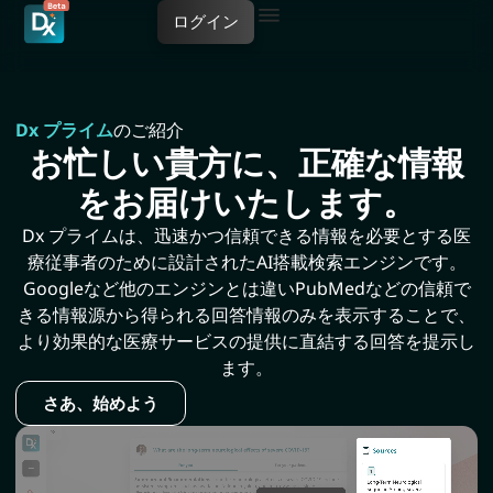
ログイン
Dx プライム
のご紹介
お忙しい貴方に、正確な情報
をお届けいたします。
Dx プライムは、迅速かつ信頼できる情報を必要とする医
療従事者のために設計されたAI搭載検索エンジンです。
Googleなど他のエンジンとは違いPubMedなどの信頼で
きる情報源から得られる回答情報のみを表示することで、
より効果的な医療サービスの提供に直結する回答を提示し
ます。
さあ、始めよう