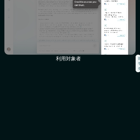
利用対象者