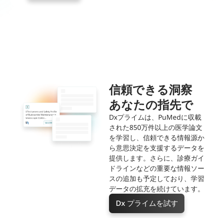
信頼できる洞察
あなたの指先で
Dxプライムは、PuMedに収載
された850万件以上の医学論文
を学習し、信頼できる情報源か
ら意思決定を支援するデータを
提供します。さらに、診療ガイ
ドラインなどの重要な情報ソー
スの追加も予定しており、学習
データの拡充を続けています。
Dx プライムを試す